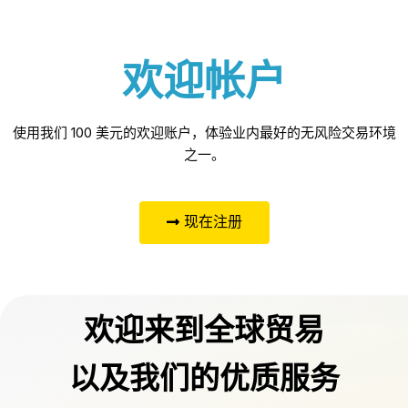
欢迎帐户
使用我们 100 美元的欢迎账户，体验业内最好的无风险交易环境
之一。
现在注册
欢迎来到全球贸易
以及我们的优质服务