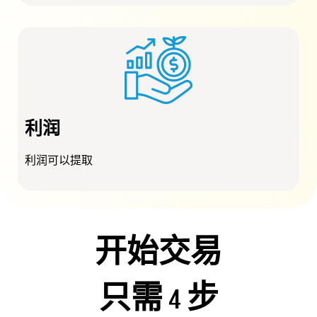
利润
利润可以提取
开始交易
只需 4 步