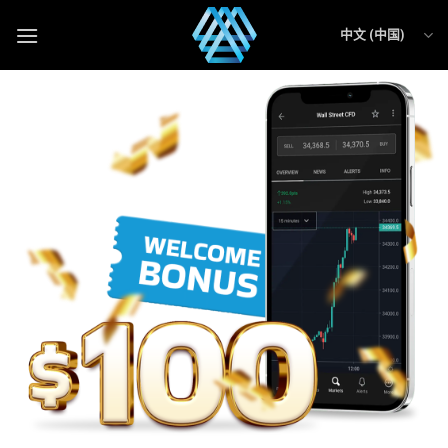
中文 (中国)