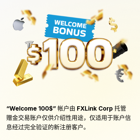
“Welcome 100$”
帐户由
FXLink Corp
托管
赠金交易账户仅供介绍性用途，仅适用于账户信
息经过完全验证的新注册客户。