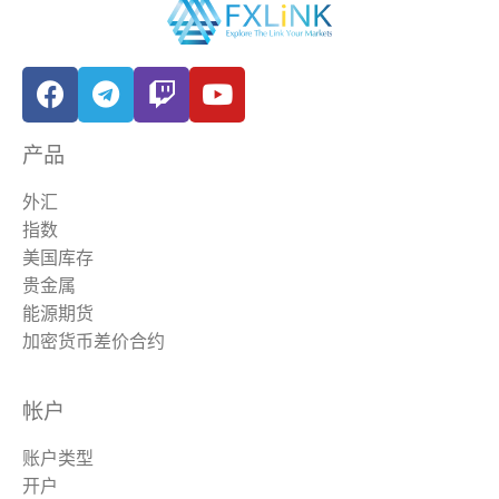
产品
外汇
指数
美国库存
贵金属
能源期货
加密货币差价合约
帐户
账户类型
开户