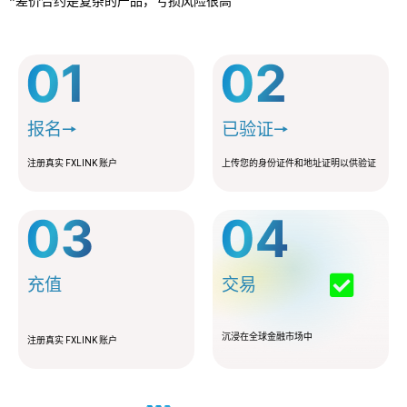
*差价合约是复杂的产品，亏损风险很高
报名🠖
已验证🠖
注册真实 FXLINK 账户
上传您的身份证件和地址证明以供验证
充值
交易
沉浸在全球金融市场中
注册真实 FXLINK 账户