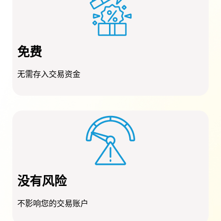
免费
无需存入交易资金
没有风险
不影响您的交易账户