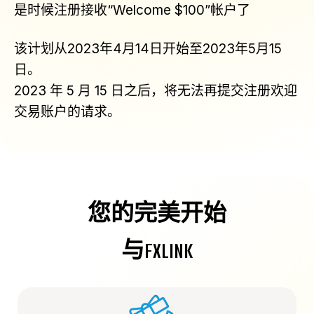
是时候注册接收“Welcome $100”帐户了
该计划从2023年4月14日开始至2023年5月15
日。
2023 年 5 月 15 日之后，将无法再提交注册欢迎
交易账户的请求。
您的完美开始
与FXLINK