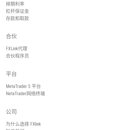
掉期利率
杠杆保证金
存款和取款
合伙
FXLink代理
合伙程序员
平台
MetaTrader 5 平台
NetaTrader网络终端
公司
为什么选择 FXlink