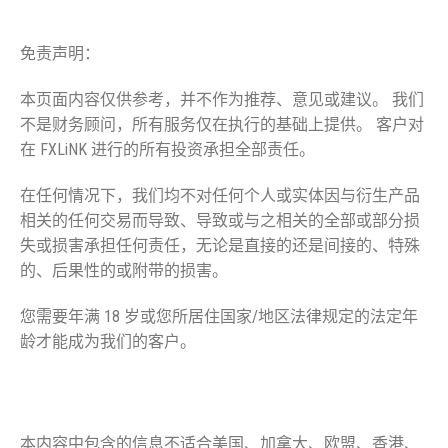
免责声明：
本页面内容仅供参考，并不作为推荐、意见或建议。 我们
不是财务顾问，所有服务仅在执行的基础上提供。 客户对
在 FXLiNK 进行的所有投资承担全部责任。
在任何情况下，我们均不对任何个人或实体因与衍生产品
相关的任何交易而导致、导致或与之相关的全部或部分损
失或损害承担任何责任，无论是直接的还是间接的、特殊
的、后果性的或附带的损害。
您需要年满 18 岁或您所居住国家/地区法律规定的法定年
龄才能成为我们的客户。
禁区
本内容中包含的信息不适合美国、加拿大、欧盟、香港、